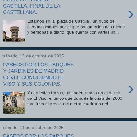
CASTILLA, FINAL DE LA
›
CASTELLANA.
Estamos en la plaza de Castilla , un nudo de
comunicaciones por el que pasan miles de coches
y personas a diario, que cuenta con varias lín...
sábado, 18 de octubre de 2025
PASEOS POR LOS PARQUES
Y JARDINES DE MADRID
CCVIII: CONOCIENDO EL
›
VISO Y SUS COLONIAS.
Y con estas trazas, nos adentramos en el barrio
de El Viso, el único que durante la crisis del 2008
mantuvo el precio del metro cuadrado deb...
sábado, 11 de octubre de 2025
PASEOS POR LOS PARQUES