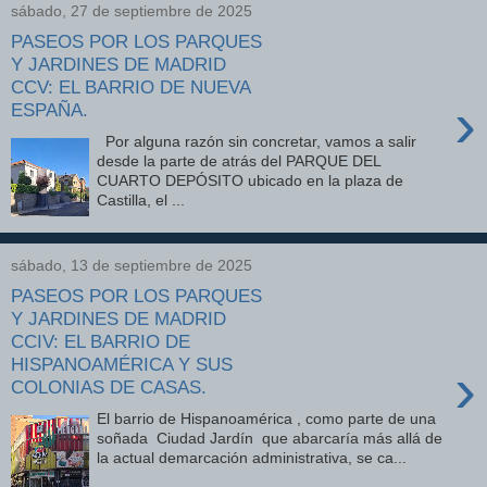
sábado, 27 de septiembre de 2025
PASEOS POR LOS PARQUES
Y JARDINES DE MADRID
CCV: EL BARRIO DE NUEVA
›
ESPAÑA.
Por alguna razón sin concretar, vamos a salir
desde la parte de atrás del PARQUE DEL
CUARTO DEPÓSITO ubicado en la plaza de
Castilla, el ...
sábado, 13 de septiembre de 2025
PASEOS POR LOS PARQUES
Y JARDINES DE MADRID
CCIV: EL BARRIO DE
HISPANOAMÉRICA Y SUS
›
COLONIAS DE CASAS.
El barrio de Hispanoamérica , como parte de una
soñada Ciudad Jardín que abarcaría más allá de
la actual demarcación administrativa, se ca...