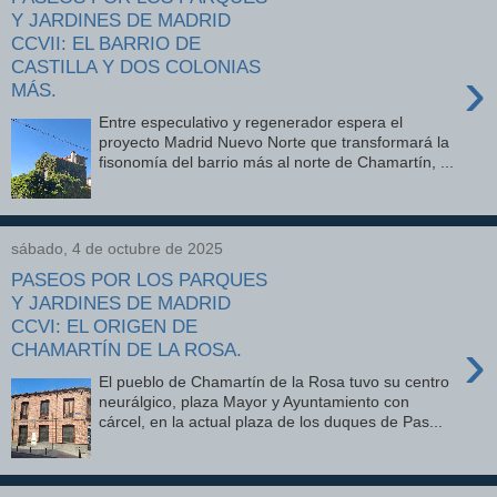
Y JARDINES DE MADRID
CCVII: EL BARRIO DE
CASTILLA Y DOS COLONIAS
›
MÁS.
Entre especulativo y regenerador espera el
proyecto Madrid Nuevo Norte que transformará la
fisonomía del barrio más al norte de Chamartín, ...
sábado, 4 de octubre de 2025
PASEOS POR LOS PARQUES
Y JARDINES DE MADRID
CCVI: EL ORIGEN DE
›
CHAMARTÍN DE LA ROSA.
El pueblo de Chamartín de la Rosa tuvo su centro
neurálgico, plaza Mayor y Ayuntamiento con
cárcel, en la actual plaza de los duques de Pas...