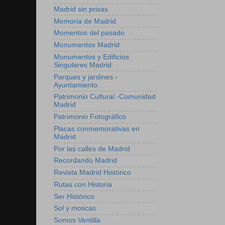
Madrid sin prisas
Memoria de Madrid
Momentos del pasado
Monumentos Madrid
Monumentos y Edificios
Singulares Madrid
Parques y jardines -
Ayuntamiento
Patrimonio Cultural -Comunidad
Madrid
Patrimonio Fotográfico
Placas conmemorativas en
Madrid
Por las calles de Madrid
Recordando Madrid
Revista Madrid Histórico
Rutas con Historia
Ser Histórico
Sol y moscas
Somos Ventilla