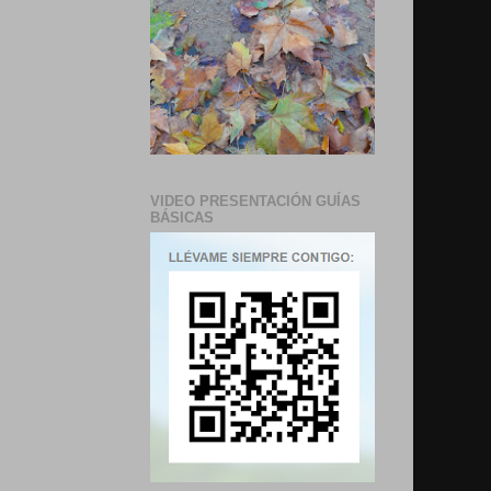
VIDEO PRESENTACIÓN GUÍAS
BÁSICAS