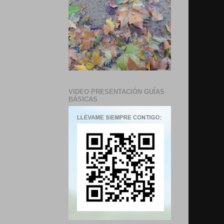
VIDEO PRESENTACIÓN GUÍAS
BÁSICAS