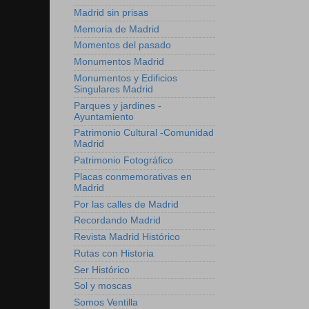
Madrid sin prisas
Memoria de Madrid
Momentos del pasado
Monumentos Madrid
Monumentos y Edificios
Singulares Madrid
Parques y jardines -
Ayuntamiento
Patrimonio Cultural -Comunidad
Madrid
Patrimonio Fotográfico
Placas conmemorativas en
Madrid
Por las calles de Madrid
Recordando Madrid
Revista Madrid Histórico
Rutas con Historia
Ser Histórico
Sol y moscas
Somos Ventilla