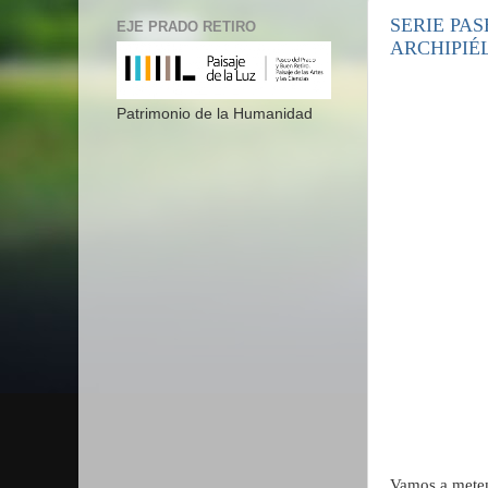
SERIE PAS
EJE PRADO RETIRO
ARCHIPIÉL
Patrimonio de la Humanidad
Vamos a metem