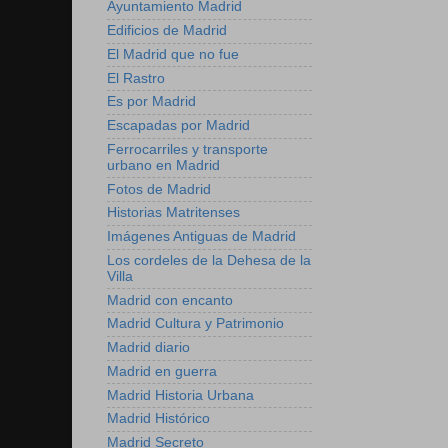
Ayuntamiento Madrid
Edificios de Madrid
El Madrid que no fue
El Rastro
Es por Madrid
Escapadas por Madrid
Ferrocarriles y transporte
urbano en Madrid
Fotos de Madrid
Historias Matritenses
Imágenes Antiguas de Madrid
Los cordeles de la Dehesa de la
Villa
Madrid con encanto
Madrid Cultura y Patrimonio
Madrid diario
Madrid en guerra
Madrid Historia Urbana
Madrid Histórico
Madrid Secreto