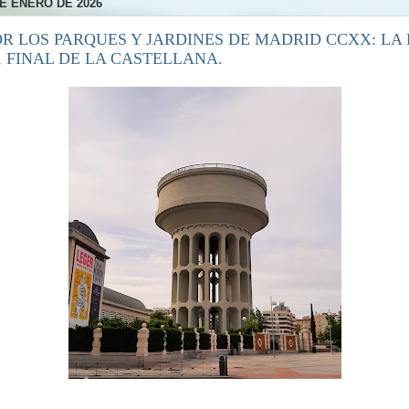
E ENERO DE 2026
OR LOS PARQUES Y JARDINES DE MADRID CCXX: LA
, FINAL DE LA CASTELLANA.