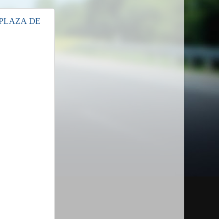
 PLAZA DE