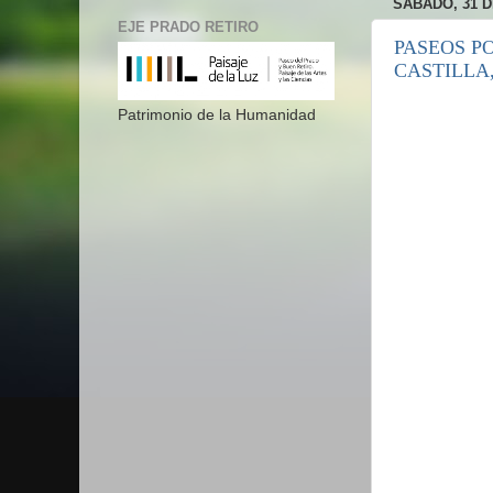
SÁBADO, 31 D
EJE PRADO RETIRO
PASEOS P
CASTILLA
Patrimonio de la Humanidad