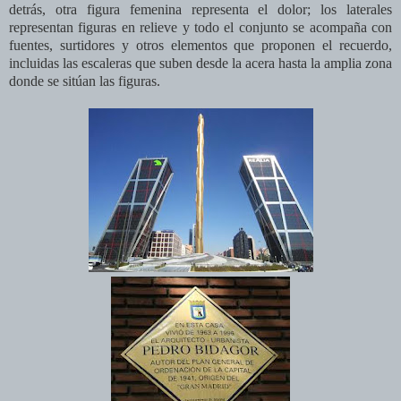
detrás, otra figura femenina representa el dolor; los laterales
representan figuras en relieve y todo el conjunto se acompaña con
fuentes, surtidores y otros elementos que proponen el recuerdo,
incluidas las escaleras que suben desde la acera hasta la amplia zona
donde se sitúan las figuras.