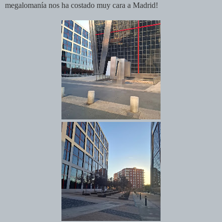
megalomanía nos ha costado muy cara a Madrid!