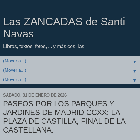
Las ZANCADAS de Santi
Navas
Libros, textos, fotos, ... y más cosillas
▼
▼
▼
SÁBADO, 31 DE ENERO DE 2026
PASEOS POR LOS PARQUES Y
JARDINES DE MADRID CCXX: LA
PLAZA DE CASTILLA, FINAL DE LA
CASTELLANA.