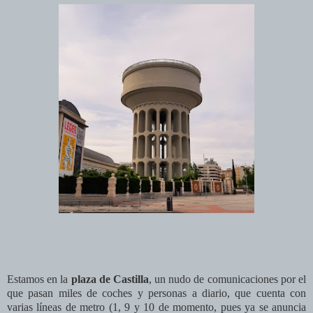
Estamos en la
plaza de Castilla
, un nudo de comunicaciones por el
que pasan miles de coches y personas a diario, que cuenta con
varias líneas de metro (1, 9 y 10 de momento, pues ya se anuncia