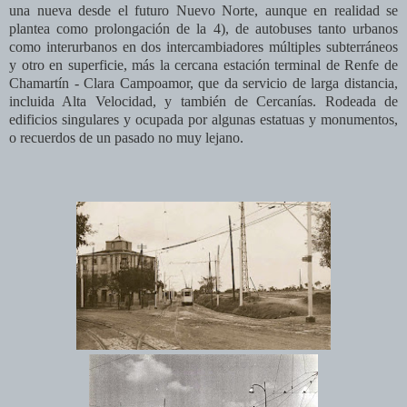
una nueva desde el futuro Nuevo Norte, aunque en realidad se
plantea como prolongación de la 4), de autobuses tanto urbanos
como interurbanos en dos intercambiadores múltiples subterráneos
y otro en superficie, más la cercana estación terminal de Renfe de
Chamartín - Clara Campoamor, que da servicio de larga distancia,
incluida Alta Velocidad, y también de Cercanías. Rodeada de
edificios singulares y ocupada por algunas estatuas y monumentos,
o recuerdos de un pasado no muy lejano.