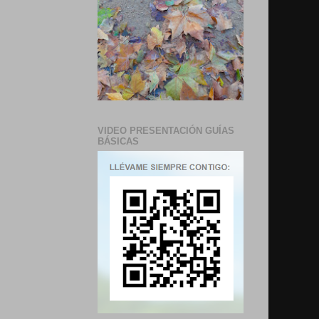
VIDEO PRESENTACIÓN GUÍAS
BÁSICAS