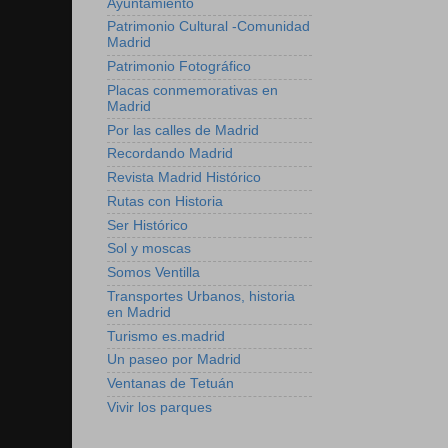
Ayuntamiento
Patrimonio Cultural -Comunidad
Madrid
Patrimonio Fotográfico
Placas conmemorativas en
Madrid
Por las calles de Madrid
Recordando Madrid
Revista Madrid Histórico
Rutas con Historia
Ser Histórico
Sol y moscas
Somos Ventilla
Transportes Urbanos, historia
en Madrid
Turismo es.madrid
Un paseo por Madrid
Ventanas de Tetuán
Vivir los parques