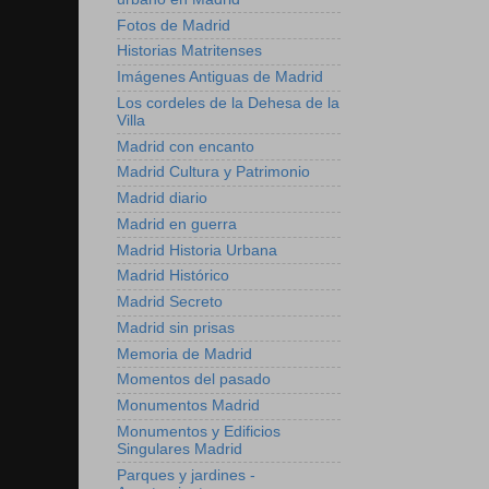
Fotos de Madrid
Historias Matritenses
Imágenes Antiguas de Madrid
Los cordeles de la Dehesa de la
Villa
Madrid con encanto
Madrid Cultura y Patrimonio
Madrid diario
Madrid en guerra
Madrid Historia Urbana
Madrid Histórico
Madrid Secreto
Madrid sin prisas
Memoria de Madrid
Momentos del pasado
Monumentos Madrid
Monumentos y Edificios
Singulares Madrid
Parques y jardines -