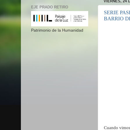
VIERNES, 24 
EJE PRADO RETIRO
SERIE PAS
BARRIO D
Patrimonio de la Humanidad
Cuando vimos 