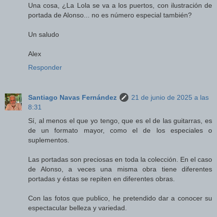
Una cosa, ¿La Lola se va a los puertos, con ilustración de
portada de Alonso... no es número especial también?
Un saludo
Alex
Responder
Santiago Navas Fernández
21 de junio de 2025 a las
8:31
Sí, al menos el que yo tengo, que es el de las guitarras, es
de un formato mayor, como el de los especiales o
suplementos.
Las portadas son preciosas en toda la colección. En el caso
de Alonso, a veces una misma obra tiene diferentes
portadas y éstas se repiten en diferentes obras.
Con las fotos que publico, he pretendido dar a conocer su
espectacular belleza y variedad.