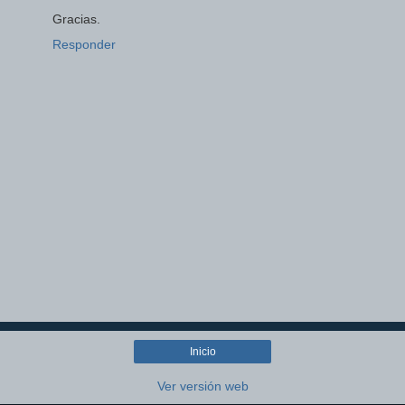
Gracias.
Responder
Inicio
Ver versión web