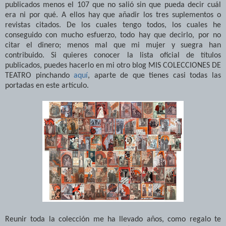
publicados menos el 107 que no salió sin que pueda decir cuál
era ni por qué. A ellos hay que añadir los tres suplementos o
revistas citados. De los cuales tengo todos, los cuales he
conseguido con mucho esfuerzo, todo hay que decirlo, por no
citar el dinero; menos mal que mi mujer y suegra han
contribuido. Si quieres conocer la lista oficial de títulos
publicados, puedes hacerlo en mi otro blog MIS COLECCIONES DE
TEATRO pinchando
aquí
, aparte de que tienes casi todas las
portadas en este artículo.
Reunir toda la colección me ha llevado años, como regalo te