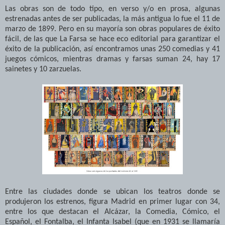
Las obras son de todo tipo, en verso y/o en prosa, algunas
estrenadas antes de ser publicadas, la más antigua lo fue el 11 de
marzo de 1899. Pero en su mayoría son obras populares de éxito
fácil, de las que La Farsa se hace eco editorial para garantizar el
éxito de la publicación, así encontramos unas 250 comedias y 41
juegos cómicos, mientras dramas y farsas suman 24, hay 17
sainetes y 10 zarzuelas.
Entre las ciudades donde se ubican los teatros donde se
produjeron los estrenos, figura Madrid en primer lugar con 34,
entre los que destacan el Alcázar, la Comedia, Cómico, el
Español, el Fontalba, el Infanta Isabel (que en 1931 se llamaría