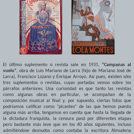
El último suplemento o revista sale en 1931,
“Campanas al
vuelo”
, obra de Luis Mariano de Larra (hijo de Mariano José de
Larra), Francisco Lozano y Enrique Arroyo. Así pues, existen sólo
tres suplementos o revistas, cuyas portadas vemos sobre los
párrafos anteriores. Una curiosidad es que tanto las revistas
como algunas obras en particular, se acompañan de la
composición musical al final y, por supuesto, ciertas fotos que
podríamos calificar como "picantes" de las que hemos puesto
alguna más arriba, tengamos en cuenta que hasta la llegada de
la dictadura franquista, la censura pasó por diferentes etapas
pero bastante más leve que en los 40 años siguientes, incluso
admitiéndose desnudos como contaba la escritora Almudena