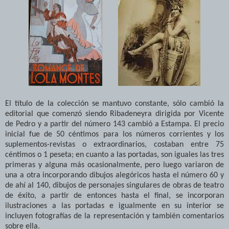
El título de la colección se mantuvo constante, sólo cambió la
editorial que comenzó siendo Ribadeneyra dirigida por Vicente
de Pedro y a partir del número 143 cambió a Estampa. El precio
inicial fue de 50 céntimos para los números corrientes y los
suplementos-revistas o extraordinarios, costaban entre 75
céntimos o 1 peseta; en cuanto a las portadas, son iguales las tres
primeras y alguna más ocasionalmente, pero luego variaron de
una a otra incorporando dibujos alegóricos hasta el número 60 y
de ahí al 140, dibujos de personajes singulares de obras de teatro
de éxito, a partir de entonces hasta el final, se incorporan
ilustraciones a las portadas e igualmente en su interior se
incluyen fotografías de la representación y también comentarios
sobre ella.