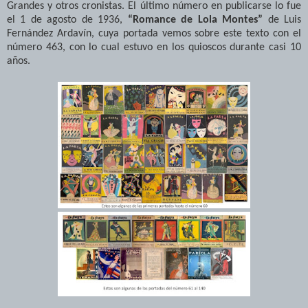
Grandes y otros cronistas. El último número en publicarse lo fue
el 1 de agosto de 1936,
“Romance de Lola Montes”
de Luis
Fernández Ardavín, cuya portada vemos sobre este texto con el
número 463, con lo cual estuvo en los quioscos durante casi 10
años.