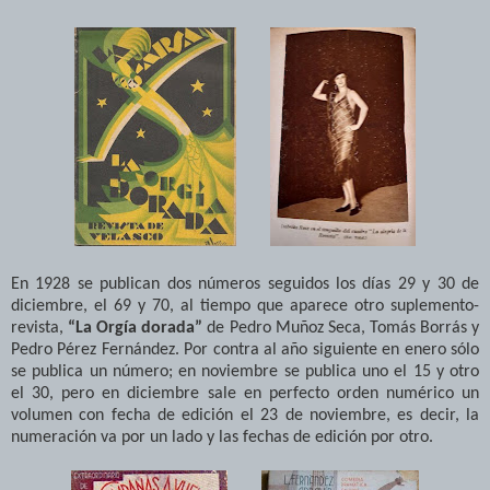
En 1928 se publican dos números seguidos los días 29 y 30 de
diciembre, el 69 y 70, al tiempo que aparece otro suplemento-
revista,
“La Orgía dorada”
de Pedro Muñoz Seca, Tomás Borrás y
Pedro Pérez Fernández. Por contra al año siguiente en enero sólo
se publica un número; en noviembre se publica uno el 15 y otro
el 30, pero en diciembre sale en perfecto orden numérico un
volumen con fecha de edición el 23 de noviembre, es decir, la
numeración va por un lado y las fechas de edición por otro.