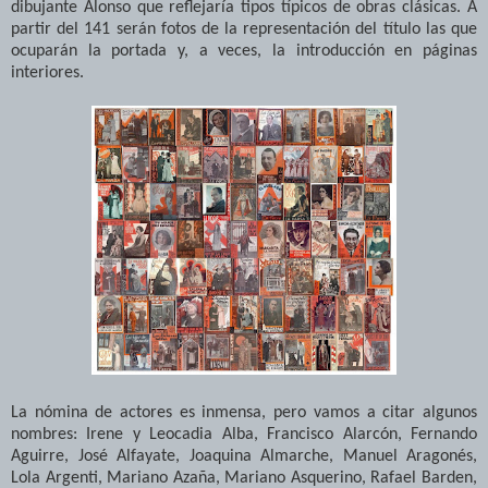
dibujante Alonso que reflejaría tipos típicos de obras clásicas. A
partir del 141 serán fotos de la representación del título las que
ocuparán la portada y, a veces, la introducción en páginas
interiores.
La nómina de actores es inmensa, pero vamos a citar algunos
nombres: Irene y Leocadia Alba, Francisco Alarcón, Fernando
Aguirre, José Alfayate, Joaquina Almarche, Manuel Aragonés,
Lola Argenti, Mariano Azaña, Mariano Asquerino, Rafael Barden,