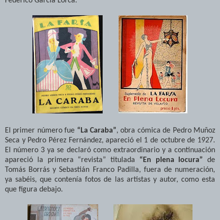
Federico García Lorca.
El primer número fue
“La Caraba”
, obra cómica de Pedro Muñoz
Seca y Pedro Pérez Fernández, apareció el 1 de octubre de 1927.
El número 3 ya se declaró como extraordinario y a continuación
apareció la primera “revista” titulada
“En plena locura”
de
Tomás Borrás y Sebastián Franco Padilla, fuera de numeración,
ya sabéis, que contenía fotos de las artistas y autor, como esta
que figura debajo.