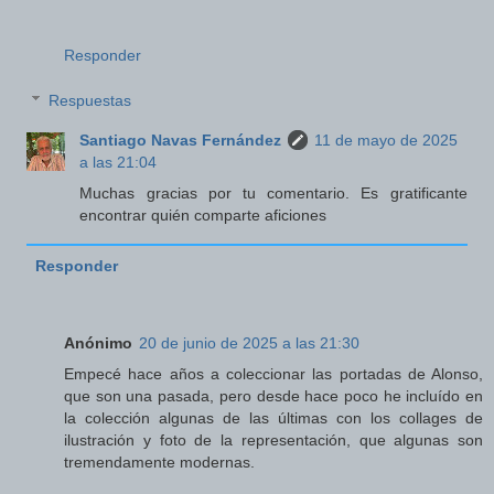
Responder
Respuestas
Santiago Navas Fernández
11 de mayo de 2025
a las 21:04
Muchas gracias por tu comentario. Es gratificante
encontrar quién comparte aficiones
Responder
Anónimo
20 de junio de 2025 a las 21:30
Empecé hace años a coleccionar las portadas de Alonso,
que son una pasada, pero desde hace poco he incluído en
la colección algunas de las últimas con los collages de
ilustración y foto de la representación, que algunas son
tremendamente modernas.