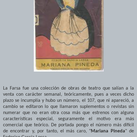
La Farsa fue una colección de obras de teatro que salían a la
venta con carácter semanal, teóricamente, pues a veces dicho
plazo se incumplía y hubo un número, el 107, que ni apareció, a
cambio se editaron lo que llamaron suplementos o revistas sin
numerar que no eran otra cosa más que estrenos con alguna
características especial, seguramente el motivo era más
comercial que teórico. De portada pongo el número más difícil
de encontrar y, por tanto, el más caro, "
Mariana Pineda
" de