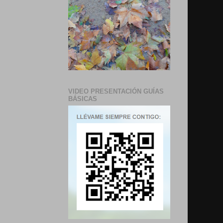
VIDEO PRESENTACIÓN GUÍAS
BÁSICAS