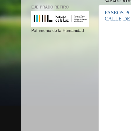
SÁBADO, 4 DE
EJE PRADO RETIRO
PASEOS P
CALLE DE
Patrimonio de la Humanidad