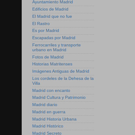
Ayuntamiento Madrid
Edificios de Madrid
El Madrid que no fue
El Rastro
Es por Madrid
Escapadas por Madrid
Ferrocarriles y transporte
urbano en Madrid
Fotos de Madrid
Historias Matritenses
Imágenes Antiguas de Madrid
Los cordeles de la Dehesa de la
Villa
Madrid con encanto
Madrid Cultura y Patrimonio
Madrid diario
Madrid en guerra
Madrid Historia Urbana
Madrid Histórico
Madrid Secreto