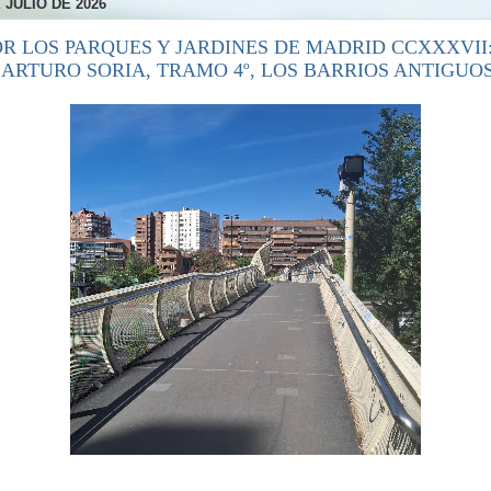
 JULIO DE 2026
OR LOS PARQUES Y JARDINES DE MADRID CCXXXVII:
 ARTURO SORIA, TRAMO 4º, LOS BARRIOS ANTIGUOS