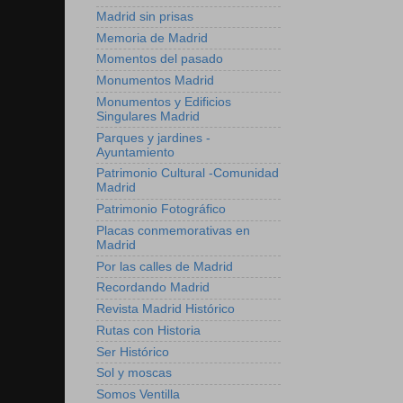
Madrid sin prisas
Memoria de Madrid
Momentos del pasado
Monumentos Madrid
Monumentos y Edificios
Singulares Madrid
Parques y jardines -
Ayuntamiento
Patrimonio Cultural -Comunidad
Madrid
Patrimonio Fotográfico
Placas conmemorativas en
Madrid
Por las calles de Madrid
Recordando Madrid
Revista Madrid Histórico
Rutas con Historia
Ser Histórico
Sol y moscas
Somos Ventilla