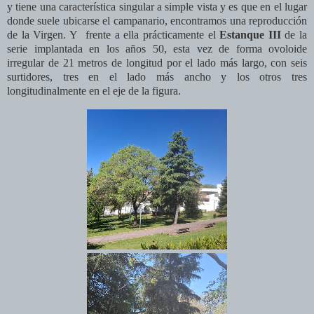
y tiene una característica singular a simple vista y es que en el lugar
donde suele ubicarse el campanario, encontramos una reproducción
de la Virgen. Y frente a ella prácticamente el
Estanque III
de la
serie implantada en los años 50, esta vez de forma ovoloide
irregular de 21 metros de longitud por el lado más largo, con seis
surtidores, tres en el lado más ancho y los otros tres
longitudinalmente en el eje de la figura.