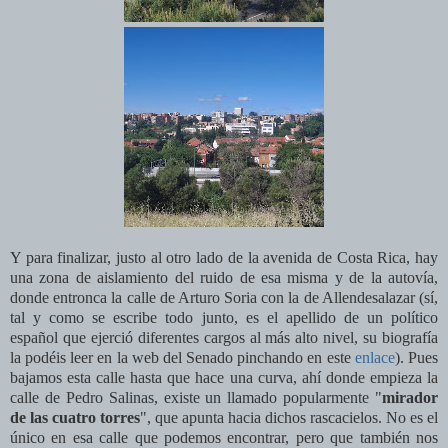
Y para finalizar, justo al otro lado de la avenida de Costa Rica, hay
una zona de aislamiento del ruido de esa misma y de la autovía,
donde entronca la calle de Arturo Soria con la de Allendesalazar (sí,
tal y como se escribe todo junto, es el apellido de un político
español que ejerció diferentes cargos al más alto nivel, su biografía
la podéis leer en la web del Senado pinchando en este
enlace
). Pues
bajamos esta calle hasta que hace una curva, ahí donde empieza la
calle de Pedro Salinas, existe un llamado popularmente "
mirador
de las cuatro torres
", que apunta hacia dichos rascacielos. No es el
único en esa calle que podemos encontrar, pero que también nos