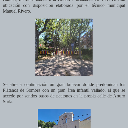
ubicación con disposición elaborada por el técnico municipal
Manuel Rivero
.
Se abre a continuación un gran bulevar donde predominan los
Plátanos de Sombra con un gran área infantil vallado, al que se
accede por sendos pasos de peatones en la propia calle de Arturo
Soria.