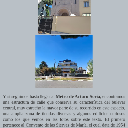
Y si seguimos hasta llegar al
Metro de Arturo Soria
, encontramos
una estructura de calle que conserva su característica del bulevar
central, muy estrecho la mayor parte de su recorrido en este espacio,
una amplia zona de tiendas diversas y algunos edificios curiosos
como los que vemos en las fotos sobre este texto. El primero
pertenece al Convento de las Siervas de María, el cual data de 1954