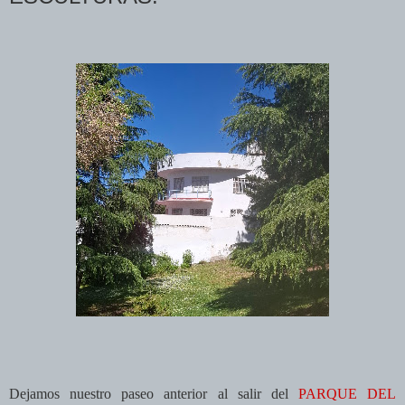
Dejamos nuestro paseo anterior al salir del
PARQUE DEL