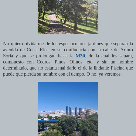
No quiero olvidarme de los espectaculares jardines que separan la
avenida de Costa Rica en su confluencia con la calle de Arturo
Soria y que se prolongan hasta la
M30
, de la cual los separa,
compuesto con Cedros, Pinos, Olmos, etc. y sin un nombre
determinado, que no estaría mal darle el de la lindante Piscina que
puede que pierda su nombre con el tiempo. O no, ya veremos.