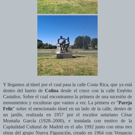
Y llegamos al túnel por el cual pasa la calle Costa Rica, que ya está
dentro del barrio de
Colina
desde el cruce con la calle Emérito
Castaños. Sobre el cual encontramos la primera de una sucesión de
monumentos y esculturas que vamos a ver.
La primera es "
Pareja
Feliz
" sobre el mencionado túnel en un lado de la calle, dentro de
un jardín,
realizada en 1957 por el escultor asturiano César
Montaña García
(1928–2000), e instalada con motivo de la
Capitalidad Cultural de
Madrid en el año 1992 junto con otras tres
obras del grupo Nueva Figuración, creado en 1964 con
Venancio