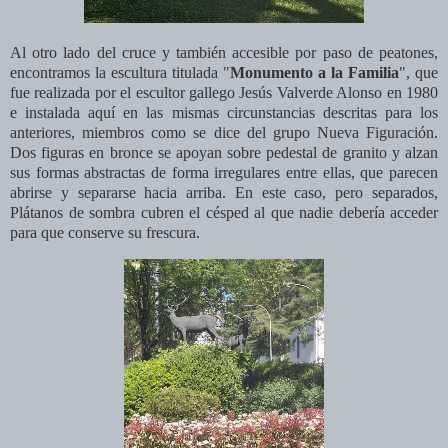
Al otro lado del cruce y también accesible por paso de peatones,
encontramos l
a escultura titulada "
Monumento a la Familia
", que
fue realizada por el escultor gallego Jesús Valverde Alonso en 1980
e instalada aquí en las mismas circunstancias descritas para los
anteriores, miembros como se dice del grupo Nueva Figuración.
Dos figuras en bronce se apoyan sobre pedestal de granito y alzan
sus formas abstractas de forma irregulares entre ellas, que parecen
abrirse y separarse hacia arriba. En este caso, pero separados,
Plátanos de sombra cubren el césped al que nadie debería acceder
para que conserve su frescura.