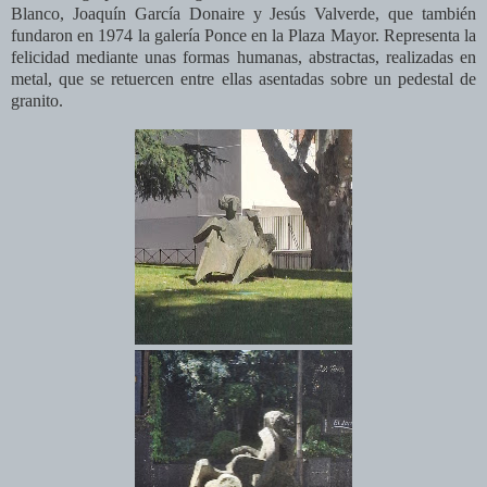
Blanco, Joaquín García Donaire y Jesús Valverde, que también
fundaron en 1974 la galería Ponce en la Plaza Mayor
. Representa la
felicidad mediante unas formas humanas, abstractas, realizadas en
metal, que se retuercen entre ellas asentadas sobre un pedestal de
granito.