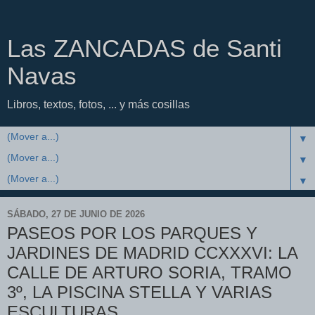
Las ZANCADAS de Santi
Navas
Libros, textos, fotos, ... y más cosillas
▼
▼
▼
SÁBADO, 27 DE JUNIO DE 2026
PASEOS POR LOS PARQUES Y
JARDINES DE MADRID CCXXXVI: LA
CALLE DE ARTURO SORIA, TRAMO
3º, LA PISCINA STELLA Y VARIAS
ESCULTURAS.