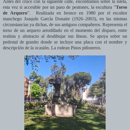
Antes del cruce con la siguiente calle, encontramos sobre la isleta,
esta vez si accesible por un paso de peatones, la escultura "
Torso
de Arquero
".
Realizada en bronce en 1980 por el escultor
manchego Joaquín García Donaire
(1926–2003), en las mismas
circunstancias ya dichas, de sus antiguos compañeros. R
epresenta el
torso de un arquero arrodillado en el momento del disparo, entre
realista y abstracto al desdibujar sus líneas. Se apoya sobre un
pedestal de granito donde se incluye una placa con el nombre y
descripción de la ocasión. La rodean Pinos piñoneros.