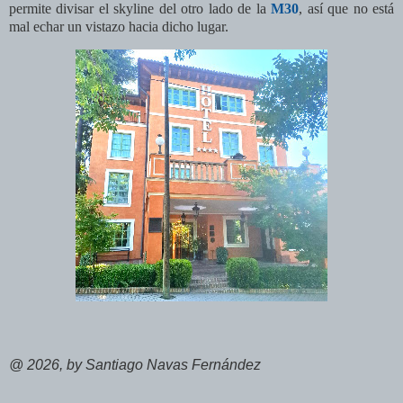
permite divisar el skyline del otro lado de la
M30
, así que no está
mal echar un vistazo hacia dicho lugar.
@ 2026, by Santiago Navas Fernández